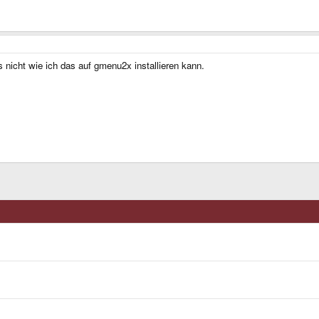
s nicht wie ich das auf gmenu2x installieren kann.