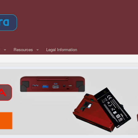
w
Resources
Legal Information