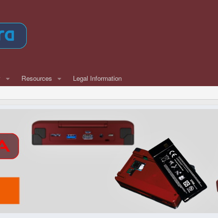
w
Resources
Legal Information