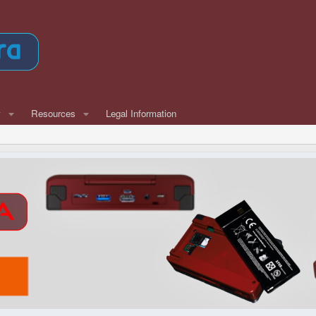
w
Resources
Legal Information