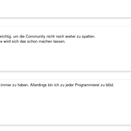
wichtig, um die Community nicht noch weiter zu spalten.
wie wird sich das schon machen lassen.
 immer zu haben. Allerdings bin ich zu jeder Programmierei zu blöd.