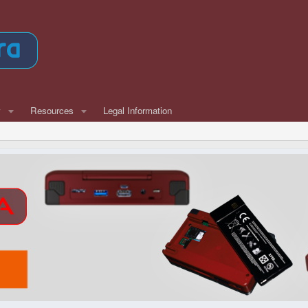
w
Resources
Legal Information