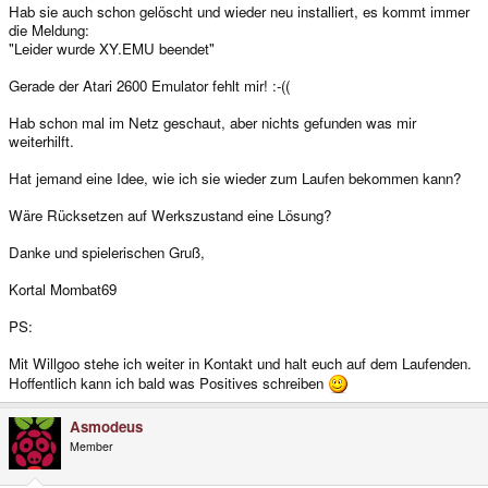
Hab sie auch schon gelöscht und wieder neu installiert, es kommt immer
die Meldung:
"Leider wurde XY.EMU beendet"
Gerade der Atari 2600 Emulator fehlt mir! :-((
Hab schon mal im Netz geschaut, aber nichts gefunden was mir
weiterhilft.
Hat jemand eine Idee, wie ich sie wieder zum Laufen bekommen kann?
Wäre Rücksetzen auf Werkszustand eine Lösung?
Danke und spielerischen Gruß,
Kortal Mombat69
PS:
Mit Willgoo stehe ich weiter in Kontakt und halt euch auf dem Laufenden.
Hoffentlich kann ich bald was Positives schreiben
Asmodeus
Member