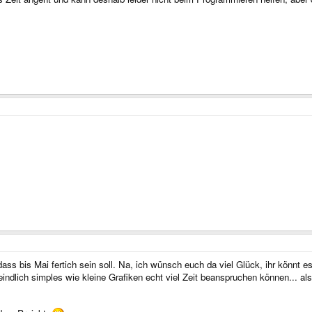
dass bis Mai fertich sein soll. Na, ich wünsch euch da viel Glück, ihr könnt 
indlich simples wie kleine Grafiken echt viel Zeit beanspruchen können... als