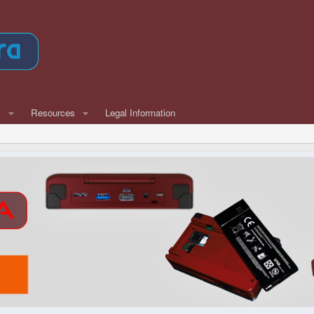
w
Resources
Legal Information