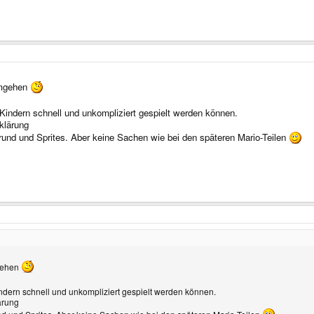
 umgehen
 Kindern schnell und unkompliziert gespielt werden können.
klärung
rgrund und Sprites. Aber keine Sachen wie bei den späteren Mario-Teilen
mgehen
Kindern schnell und unkompliziert gespielt werden können.
ärung