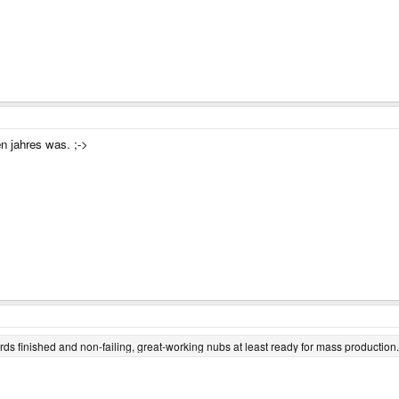
n jahres was. ;->
ards finished and non-failing, great-working nubs at least ready for mass production.