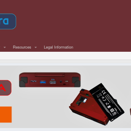
w
Resources
Legal Information