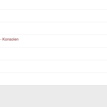
- Konsolen