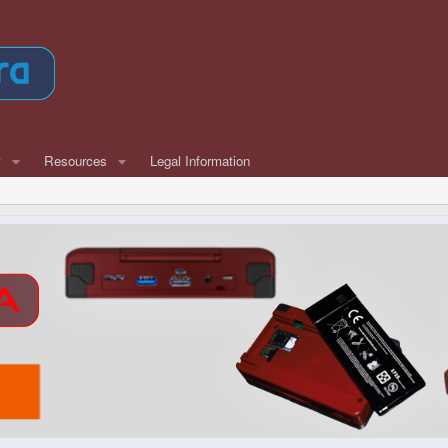
w
Resources
Legal Information