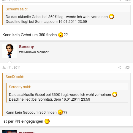
Screeny said:
Da das aktuelle Gebot bei 360€ liegt, werde ich wohl verneinen
Deadline liegt bei Sonntag, dem 16.01.2011 23:59
Kann kein Gebot um 360 finden
??
Screeny
Well-Known Member
Jan 11, 2011
#24
SoniX said:
Screeny said:
Da das aktuelle Gebot bei 360€ liegt, werde ich wohl verneinen
Deadline liegt bei Sonntag, dem 16.01.2011 23:59
Kann kein Gebot um 360 finden
??
Ist per PN eingegangen
matzesu