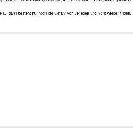
... dann besteht nur noch die Gefahr von verlegen und nicht wieder finden.