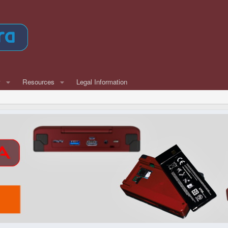
w
Resources
Legal Information