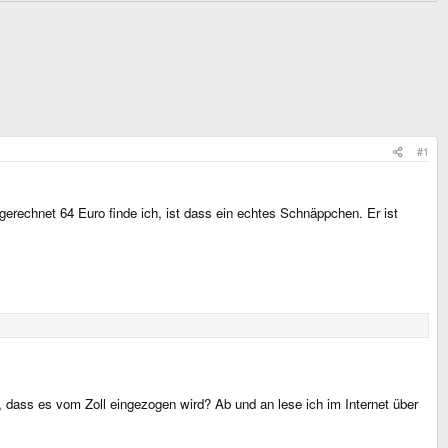
#1
gerechnet 64 Euro finde ich, ist dass ein echtes Schnäppchen. Er ist
, dass es vom Zoll eingezogen wird? Ab und an lese ich im Internet über