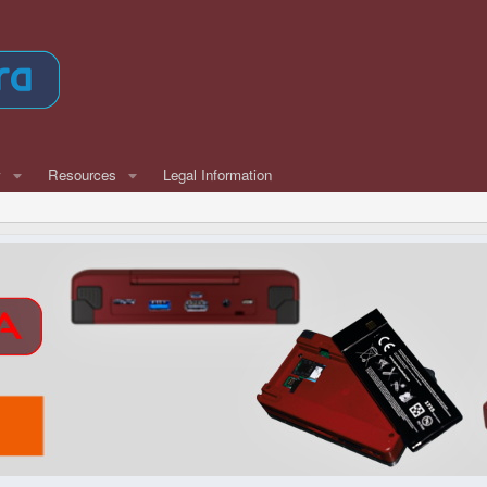
w
Resources
Legal Information