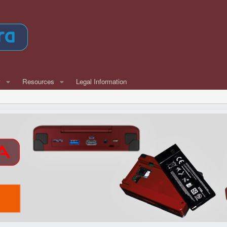
w
Resources
Legal Information