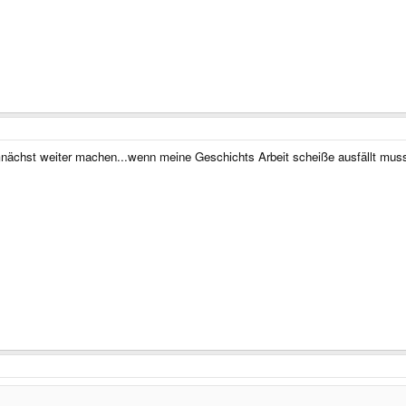
mnächst weiter machen...wenn meine Geschichts Arbeit scheiße ausfällt mus