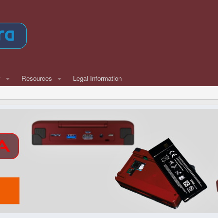
w
Resources
Legal Information