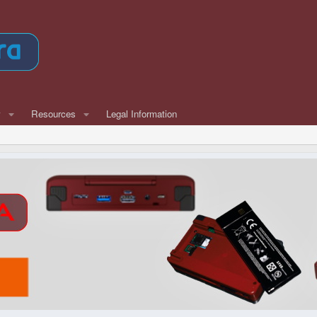
w
Resources
Legal Information