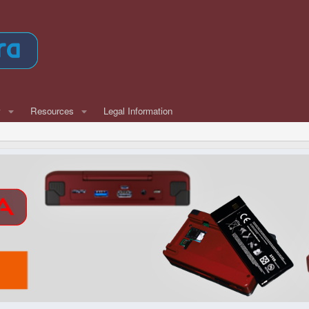
w
Resources
Legal Information