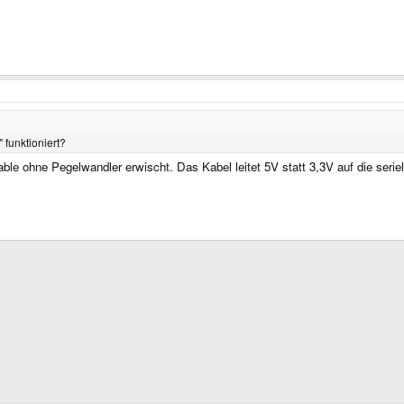
 funktioniert?
 ohne Pegelwandler erwischt. Das Kabel leitet 5V statt 3,3V auf die seriel