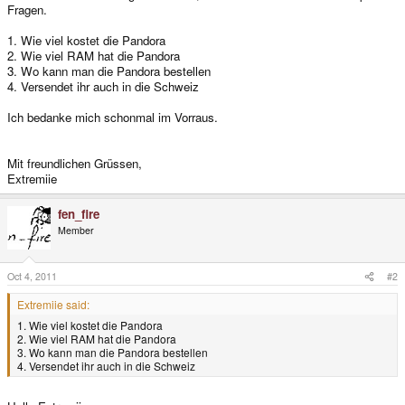
Fragen.
1. Wie viel kostet die Pandora
2. Wie viel RAM hat die Pandora
3. Wo kann man die Pandora bestellen
4. Versendet ihr auch in die Schweiz
Ich bedanke mich schonmal im Vorraus.
Mit freundlichen Grüssen,
Extremiie
fen_fire
Member
Oct 4, 2011
#2
Extremiie said:
1. Wie viel kostet die Pandora
2. Wie viel RAM hat die Pandora
3. Wo kann man die Pandora bestellen
4. Versendet ihr auch in die Schweiz